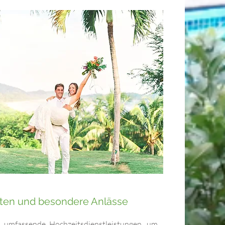
ten und besondere Anlässe
 umfassende Hochzeitsdienstleistungen, um