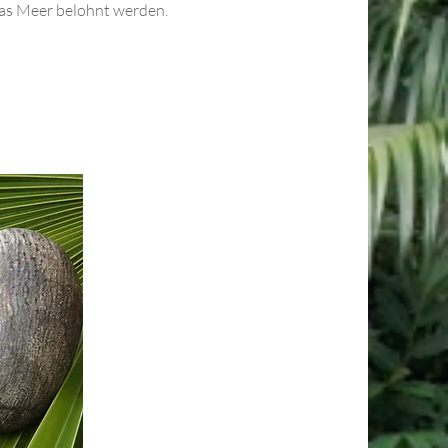
das Meer belohnt werden.