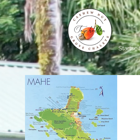
Startsei