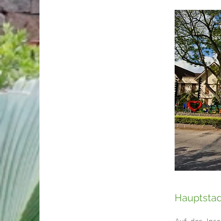
Hauptstadt