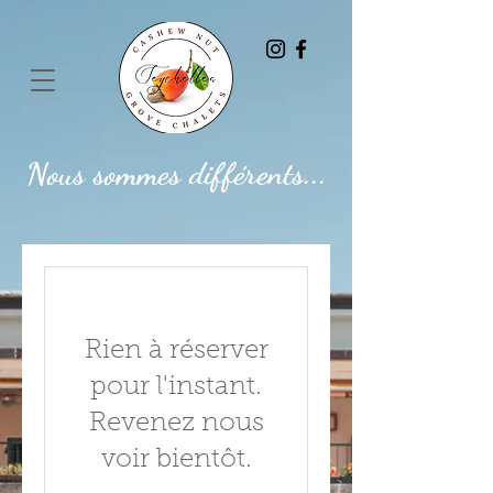
Nous sommes différents...
Rien à réserver
pour l'instant.
Revenez nous
voir bientôt.